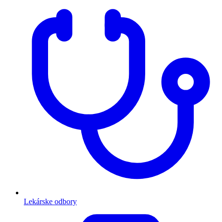
Lekárske odbory