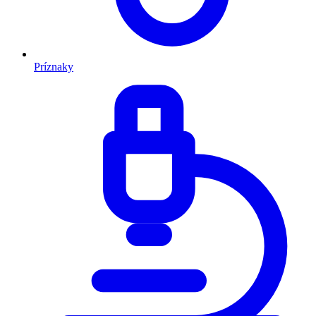
Príznaky