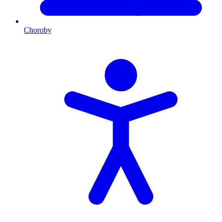
Choroby