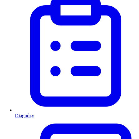
Diagnózy