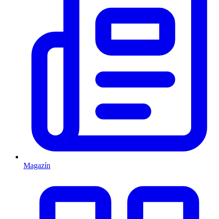
Magazín