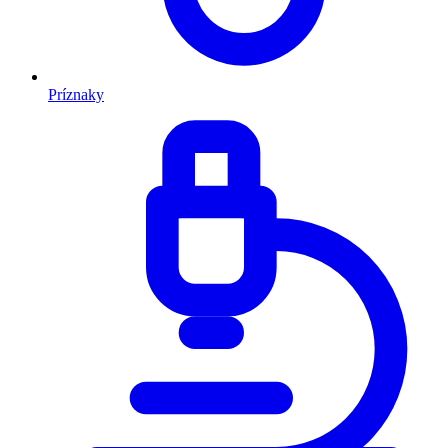
Príznaky