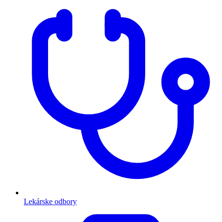
Lekárske odbory