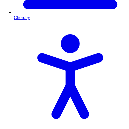
Choroby