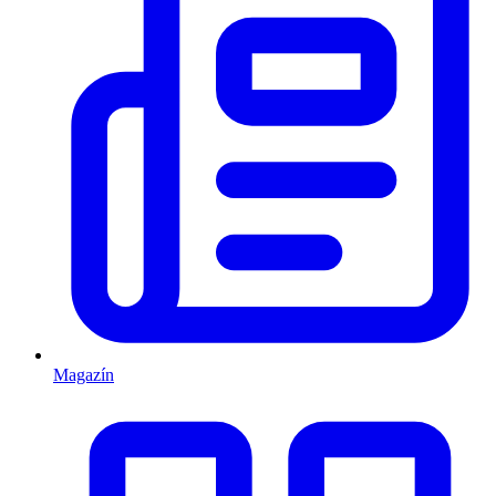
Magazín