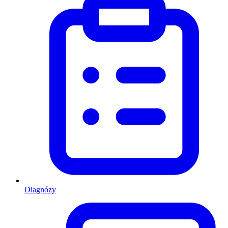
Diagnózy