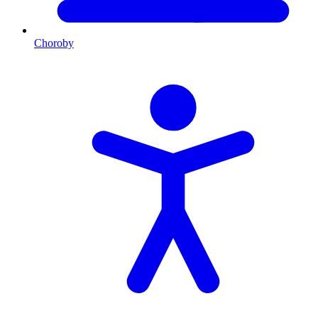
Choroby