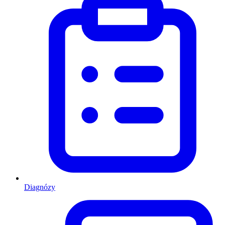
Diagnózy