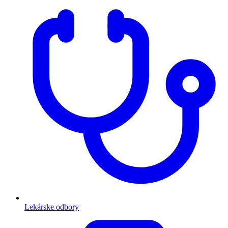
Lekárske odbory