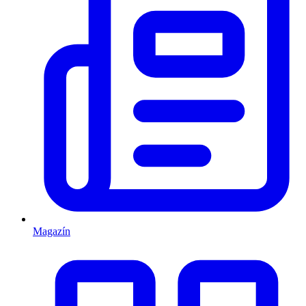
Magazín