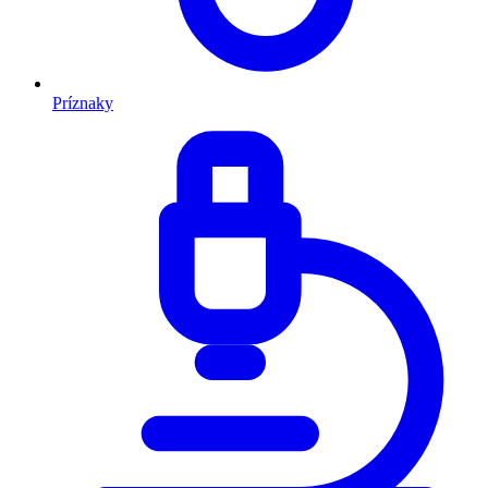
Príznaky