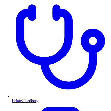
Lekárske odbory