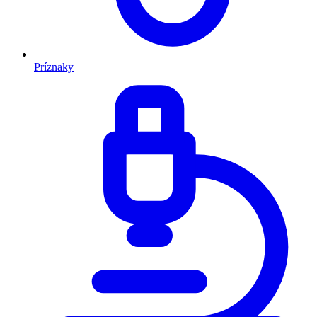
Príznaky