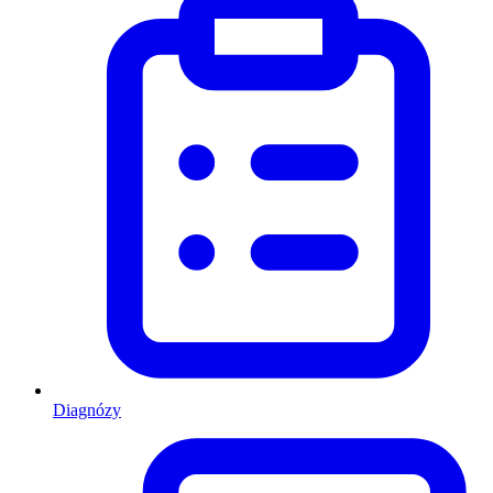
Diagnózy