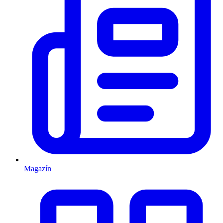
Magazín