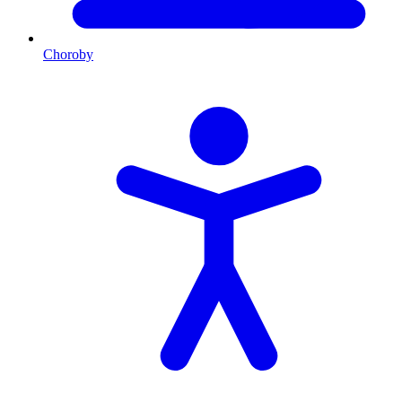
Choroby