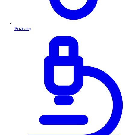
Príznaky