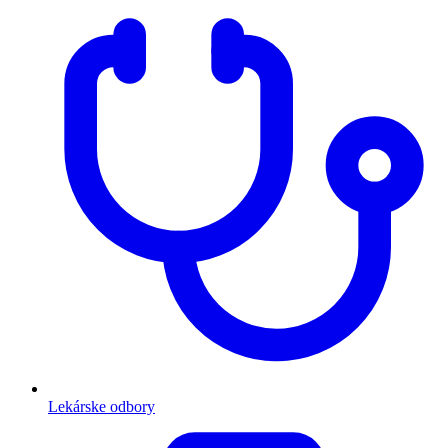
Lekárske odbory