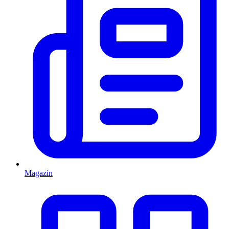
Magazín