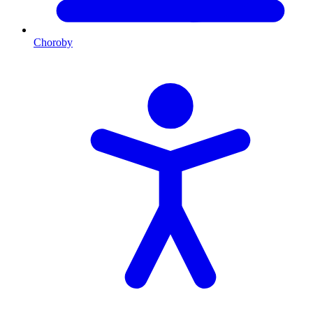
Choroby