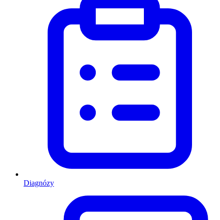
Diagnózy