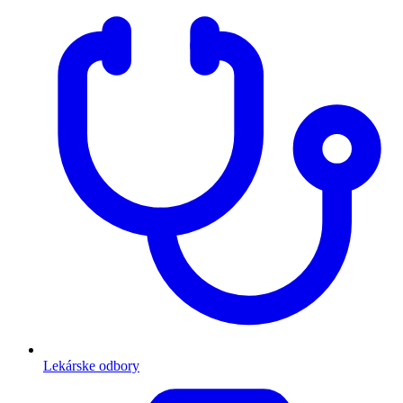
Lekárske odbory