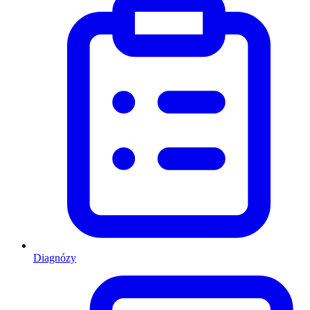
Diagnózy