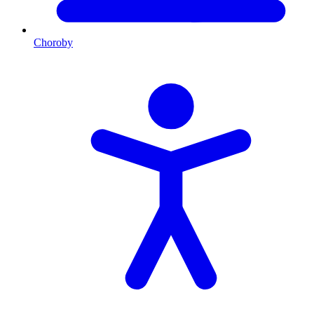
Choroby