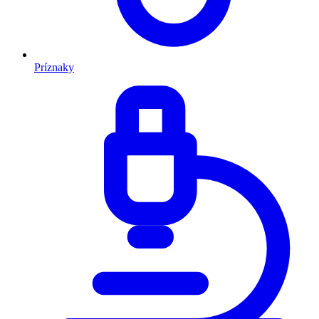
Príznaky