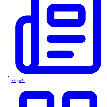
Magazín