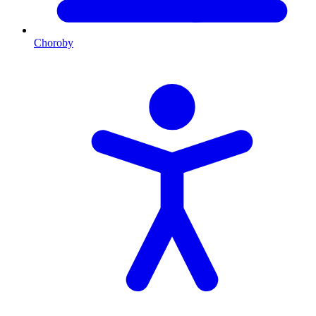
Choroby