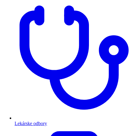
Lekárske odbory