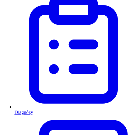
Diagnózy