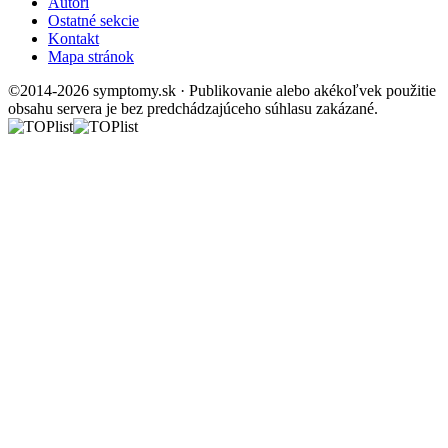
Autori
Ostatné sekcie
Kontakt
Mapa stránok
©2014-2026 symptomy.sk · Publikovanie alebo akékoľvek použitie
obsahu servera je bez predchádzajúceho súhlasu zakázané.