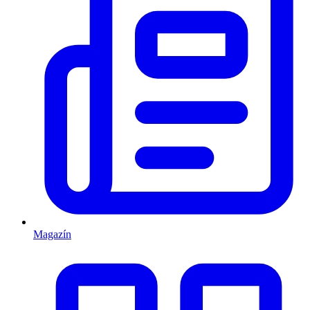
Magazín