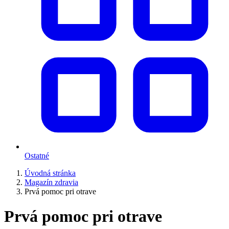
Ostatné
Úvodná stránka
Magazín zdravia
Prvá pomoc pri otrave
Prvá pomoc pri otrave