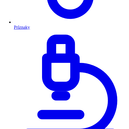
Príznaky