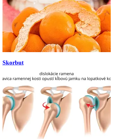
Skorbut