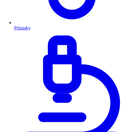
Príznaky