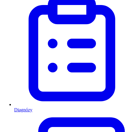
Diagnózy