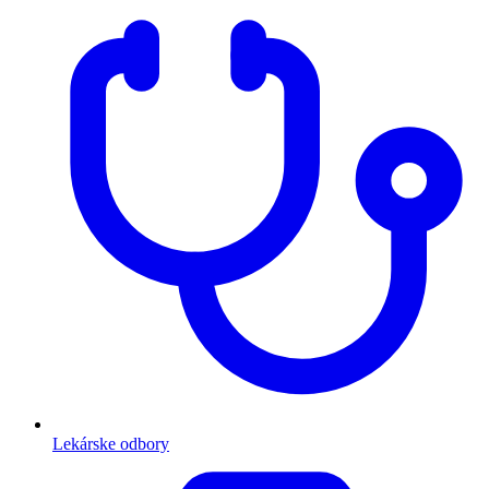
Lekárske odbory