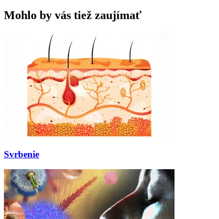
Mohlo by vás tiež zaujímať
Svrbenie