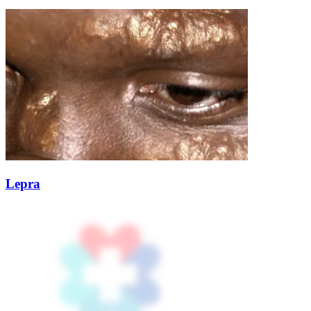
Lepra