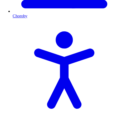
Choroby