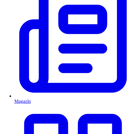
Magazín