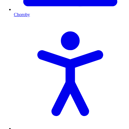
Choroby