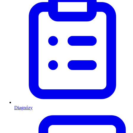
Diagnózy