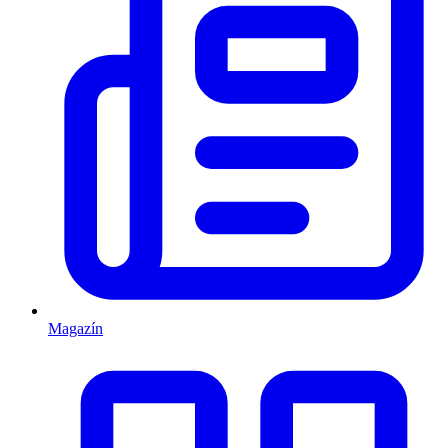
Magazín