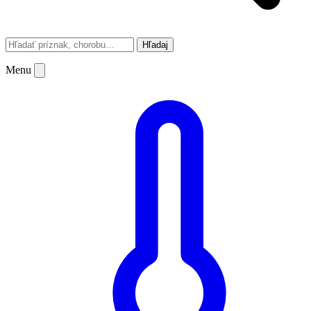
Hľadaj
Menu