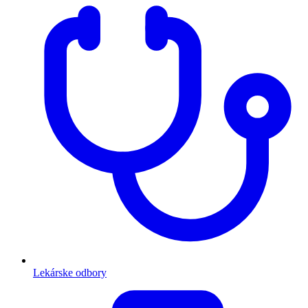
Lekárske odbory