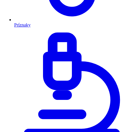
Príznaky