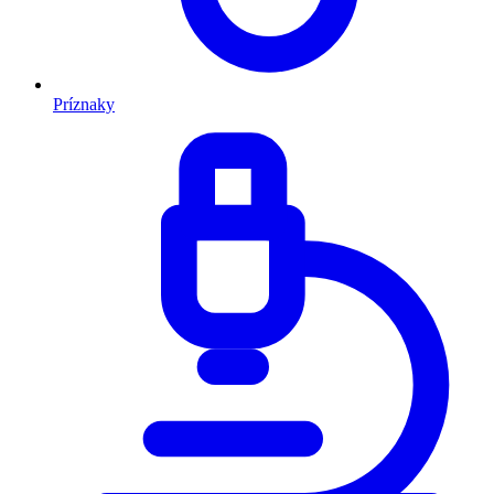
Príznaky