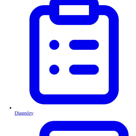
Diagnózy