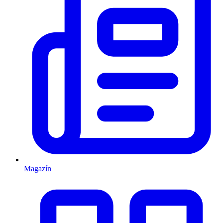
Magazín