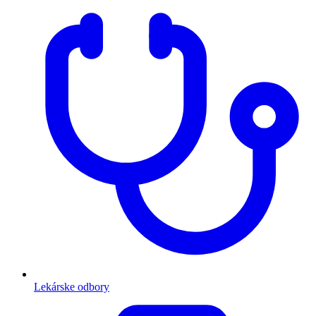
Lekárske odbory