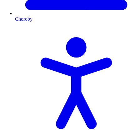
Choroby