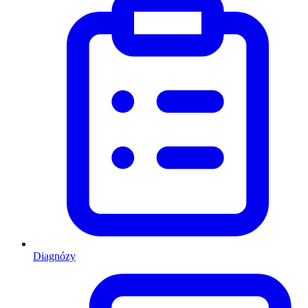
Diagnózy