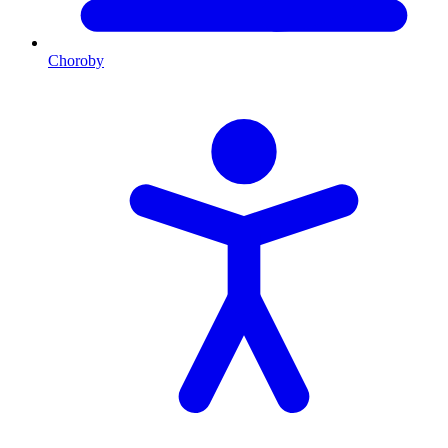
Choroby