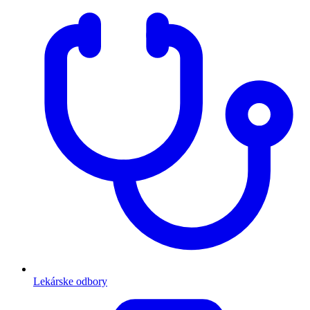
Lekárske odbory