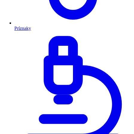
Príznaky