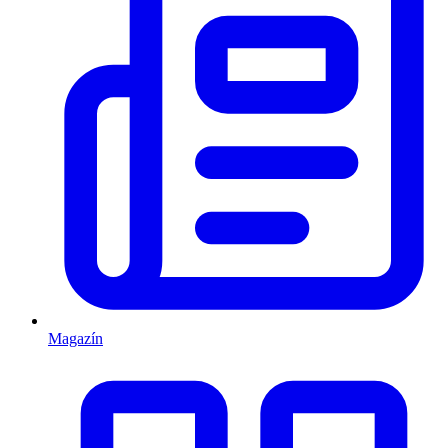
Magazín