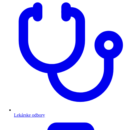
Lekárske odbory