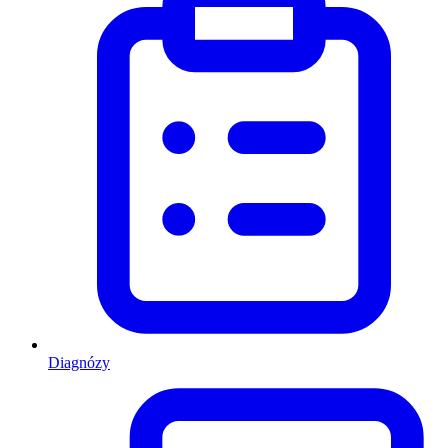
Diagnózy