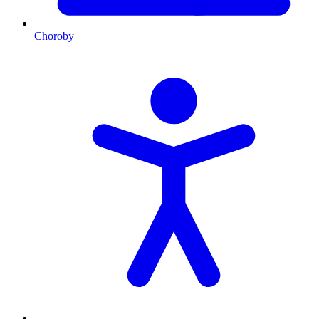
Choroby