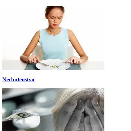
Nechutenstvo