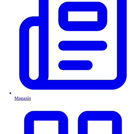
Magazín