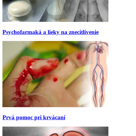
Psychofarmaká a lieky na znecitlivenie
Prvá pomoc pri krvácaní