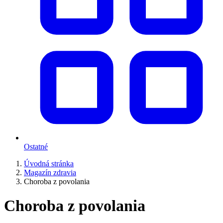
Ostatné
Úvodná stránka
Magazín zdravia
Choroba z povolania
Choroba z povolania