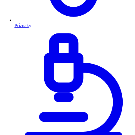
Príznaky